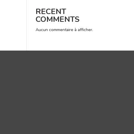
RECENT
COMMENTS
Aucun commentaire à afficher.